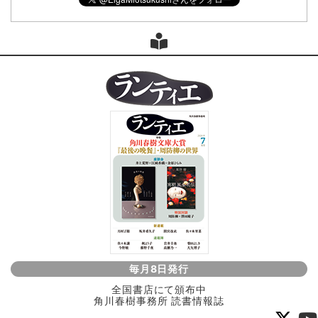
毎月8日発行
全国書店にて頒布中
角川春樹事務所 読書情報誌