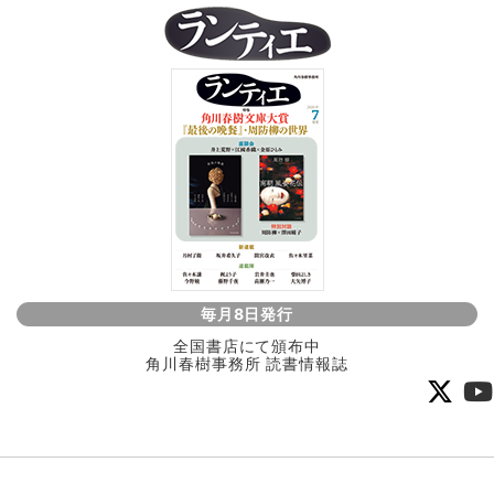
毎月8日発行
全国書店にて頒布中
角川春樹事務所 読書情報誌