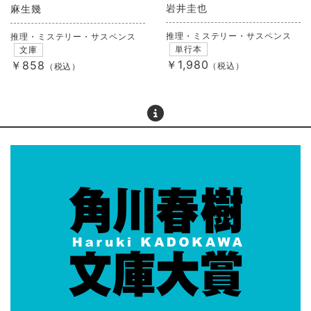
岩井圭也
麻生幾
推理・ミステリー・サスペンス
推理・ミステリー・サスペンス
単行本
文庫
￥1,980
￥858
（税込）
（税込）