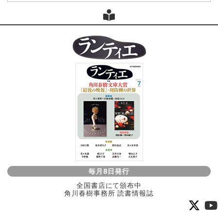
毎月8日発行
全国書店にて頒布中
角川春樹事務所 読書情報誌