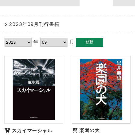
2023年09月刊行書籍
年
月
楽園の犬
スカイマーシャル