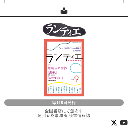
毎月8日発行
全国書店にて頒布中
角川春樹事務所 読書情報誌