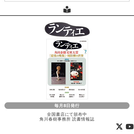
毎月8日発行
全国書店にて頒布中
角川春樹事務所 読書情報誌