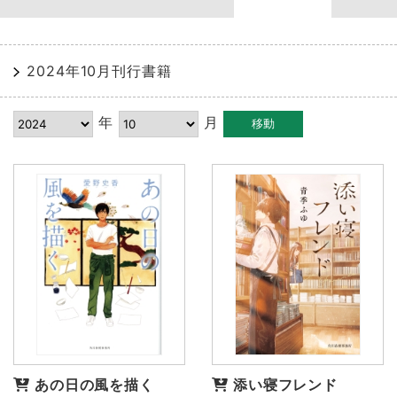
2024年10月刊行書籍
年
月
あの日の風を描く
添い寝フレンド