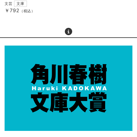
文芸
文庫
￥792
（税込）