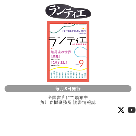
毎月8日発行
全国書店にて頒布中
角川春樹事務所 読書情報誌