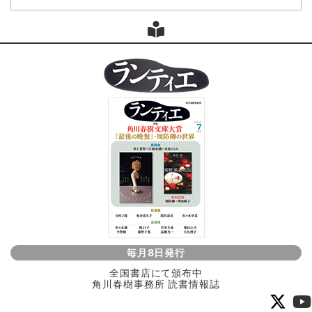
毎月8日発行
全国書店にて頒布中
角川春樹事務所 読書情報誌