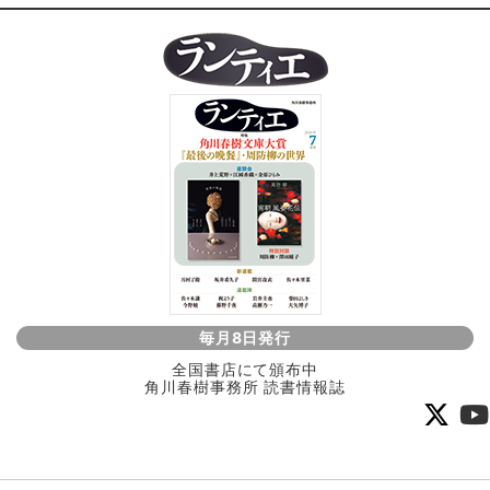
毎月8日発行
全国書店にて頒布中
角川春樹事務所 読書情報誌