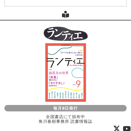
毎月8日発行
全国書店にて頒布中
角川春樹事務所 読書情報誌