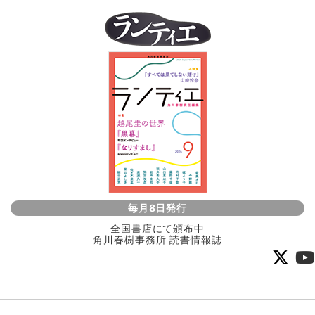
毎月8日発行
全国書店にて頒布中
角川春樹事務所 読書情報誌