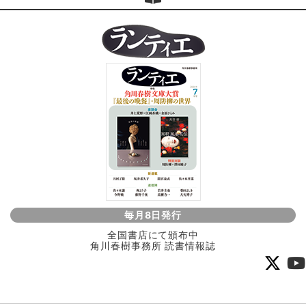
毎月8日発行
全国書店にて頒布中
角川春樹事務所 読書情報誌