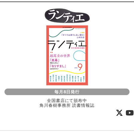
毎月8日発行
全国書店にて頒布中
角川春樹事務所 読書情報誌