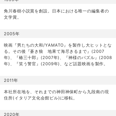
角川春樹小説賞を創設。日本における唯一の編集者の
文学賞。
2005年
映画『男たちの大和/YAMATO』を製作し大ヒットとな
る。その後『蒼き狼 地果て海尽きるまで』(2007
年)、『椿三十郎』(2007年)、『神様のパズル』(2008
年)、『笑う警官』(2009年)、など話題映画を製作。
2011年
本社所在地を、それまでの神田神保町から九段南の現
住所(イタリア文化会館ビル)に移転。
2020年