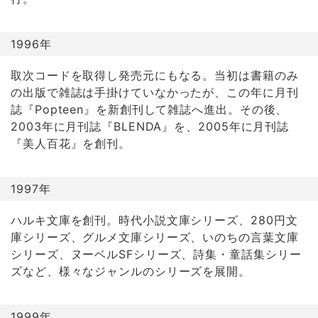
1996年
取次コードを取得し発売元にもなる。当初は書籍のみ
の出版で雑誌は手掛けていなかったが、この年に月刊
誌『Popteen』を新創刊して雑誌へ進出。その後、
2003年に月刊誌『BLENDA』を、2005年に月刊誌
『美人百花』を創刊。
1997年
ハルキ文庫を創刊。時代小説文庫シリーズ、280円文
庫シリーズ、グルメ文庫シリーズ、いのちの言葉文庫
シリーズ、ヌーベルSFシリーズ、詩集・童話集シリー
ズなど、様々なジャンルのシリーズを展開。
1999年