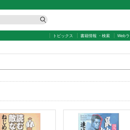
トピックス
書籍情報
・
検索
Web