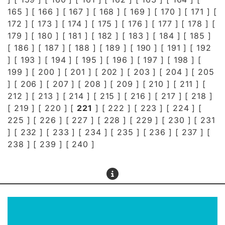
165
] [
166
] [
167
] [
168
] [
169
] [
170
] [
171
] [
172
] [
173
] [
174
] [
175
] [
176
] [
177
] [
178
] [
179
] [
180
] [
181
] [
182
] [
183
] [
184
] [
185
]
[
186
] [
187
] [
188
] [
189
] [
190
] [
191
] [
192
] [
193
] [
194
] [
195
] [
196
] [
197
] [
198
] [
199
] [
200
] [
201
] [
202
] [
203
] [
204
] [
205
] [
206
] [
207
] [
208
] [
209
] [
210
] [
211
] [
212
] [
213
] [
214
] [
215
] [
216
] [
217
] [
218
]
[
219
] [
220
] [
221
] [
222
] [
223
] [
224
] [
225
] [
226
] [
227
] [
228
] [
229
] [
230
] [
231
] [
232
] [
233
] [
234
] [
235
] [
236
] [
237
] [
238
] [
239
] [
240
]