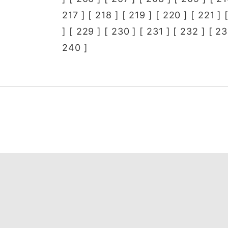
217
] [
218
] [
219
] [
220
] [
221
] 
] [
229
] [
230
] [
231
] [
232
] [
23
240
]