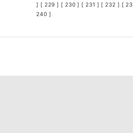
] [
229
] [
230
] [
231
] [
232
] [
23
240
]