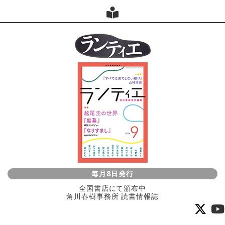
毎月8日発行
全国書店にて頒布中
角川春樹事務所 読書情報誌