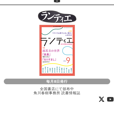
毎月8日発行
全国書店にて頒布中
角川春樹事務所 読書情報誌