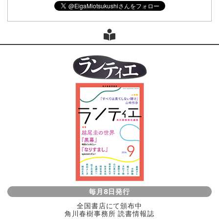
毎月8日発行
全国書店にて頒布中
角川春樹事務所 読書情報誌