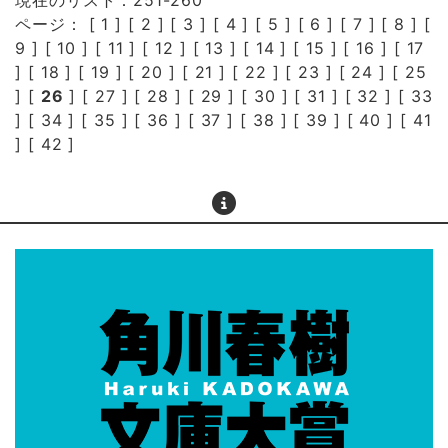
現在のリスト：251-260
ページ： [
1
] [
2
] [
3
] [
4
] [
5
] [
6
] [
7
] [
8
] [
9
] [
10
] [
11
] [
12
] [
13
] [
14
] [
15
] [
16
] [
17
] [
18
] [
19
] [
20
] [
21
] [
22
] [
23
] [
24
] [
25
] [
26
] [
27
] [
28
] [
29
] [
30
] [
31
] [
32
] [
33
] [
34
] [
35
] [
36
] [
37
] [
38
] [
39
] [
40
] [
41
] [
42
]