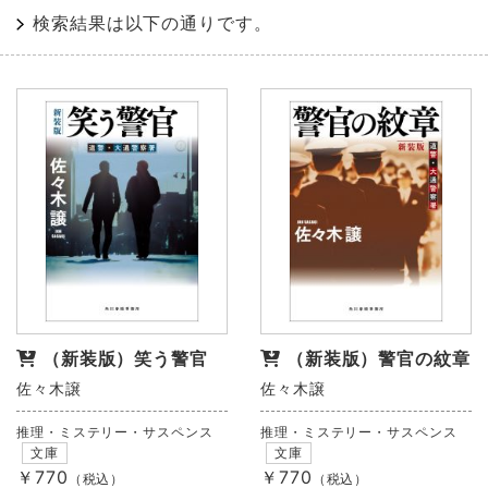
検索結果は以下の通りです。
（新装版）笑う警官
（新装版）警官の紋章
佐々木譲
佐々木譲
推理・ミステリー・サスペンス
推理・ミステリー・サスペンス
文庫
文庫
￥770
￥770
（税込）
（税込）