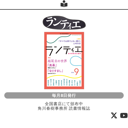
毎月8日発行
全国書店にて頒布中
角川春樹事務所 読書情報誌