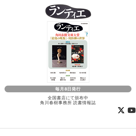
毎月8日発行
全国書店にて頒布中
角川春樹事務所 読書情報誌