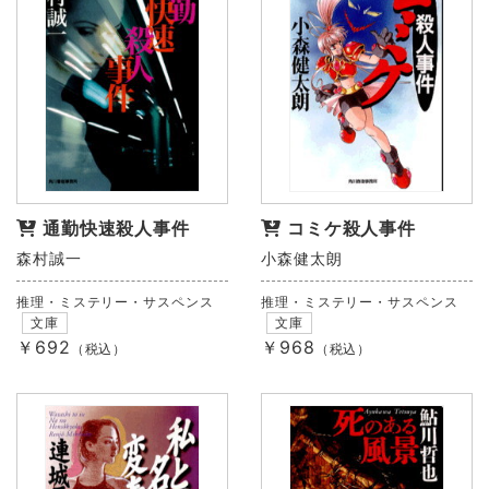
通勤快速殺人事件
コミケ殺人事件
森村誠一
小森健太朗
推理・ミステリー・サスペンス
推理・ミステリー・サスペンス
文庫
文庫
￥692
￥968
（税込）
（税込）