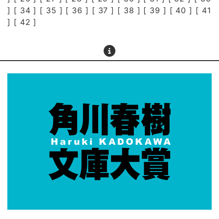
] [
34
] [
35
] [
36
] [
37
] [
38
] [
39
] [
40
] [
41
] [
42
]