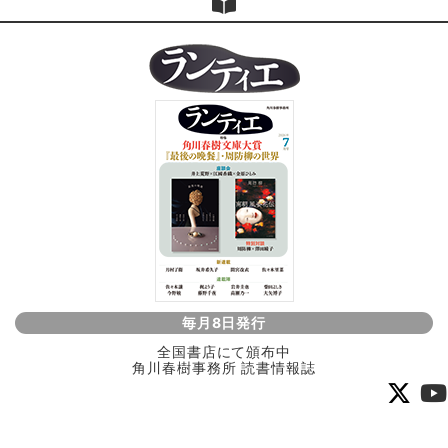
毎月8日発行
全国書店にて頒布中
角川春樹事務所 読書情報誌