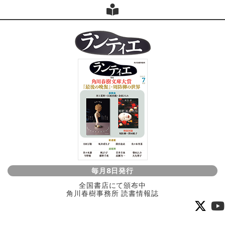
毎月8日発行
全国書店にて頒布中
角川春樹事務所 読書情報誌