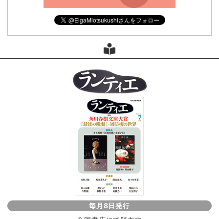
毎月8日発行