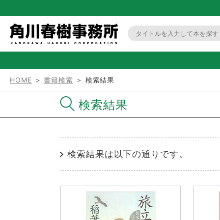
HOME
＞
書籍検索
＞ 検索結果
検索結果
検索結果は以下の通りです。