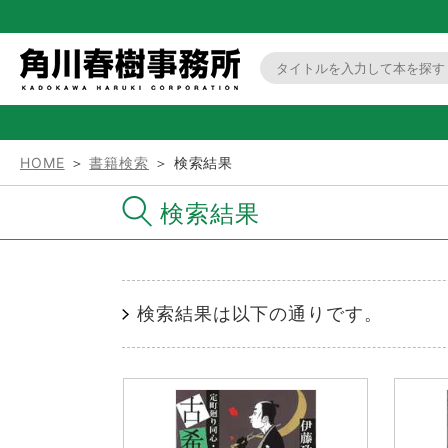
HOME
＞
書籍検索
＞ 検索結果
検索結果
検索結果は以下の通りです。