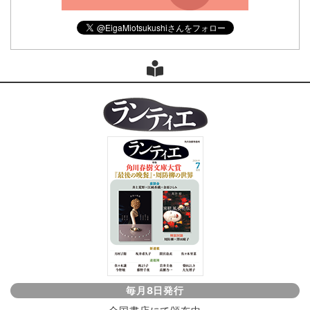
毎月8日発行