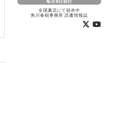
毎月8日発行
全国書店にて頒布中
角川春樹事務所 読書情報誌