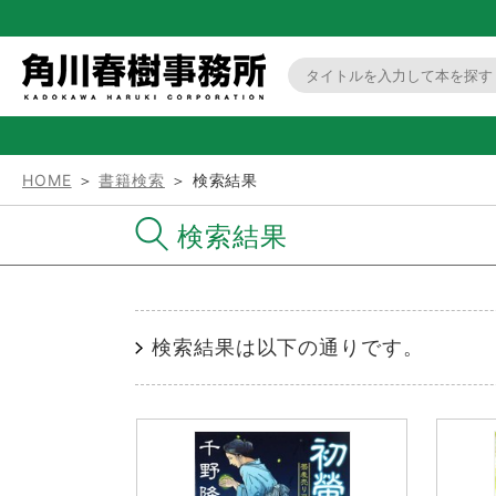
HOME
＞
書籍検索
＞ 検索結果
検索結果
検索結果は以下の通りです。