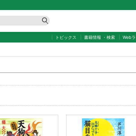
トピックス
書籍情報
・
検索
Web