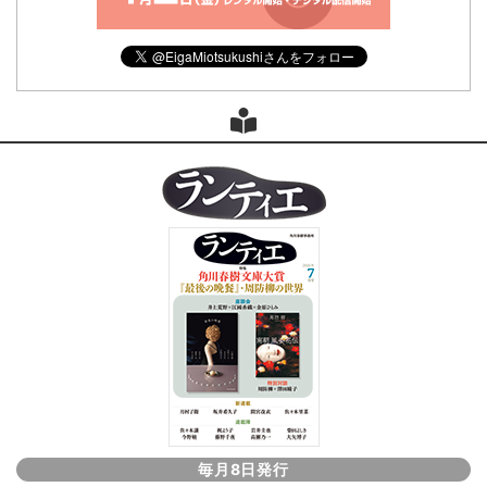
毎月8日発行