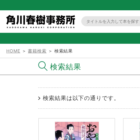
HOME
＞
書籍検索
＞ 検索結果
検索結果
検索結果は以下の通りです。