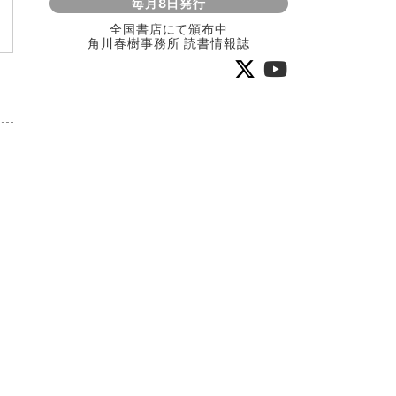
毎月8日発行
全国書店にて頒布中
角川春樹事務所 読書情報誌