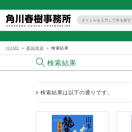
HOME
＞
書籍検索
＞ 検索結果
検索結果
検索結果は以下の通りです。