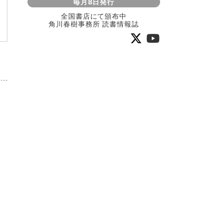
毎月8日発行
全国書店にて頒布中
角川春樹事務所 読書情報誌