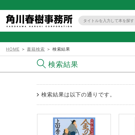
HOME
＞
書籍検索
＞ 検索結果
検索結果
検索結果は以下の通りです。