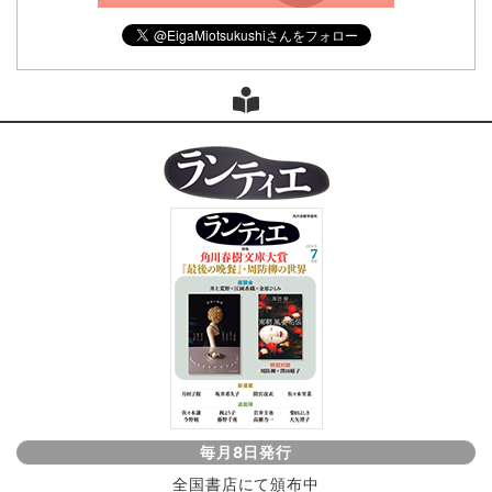
毎月8日発行
全国書店にて頒布中