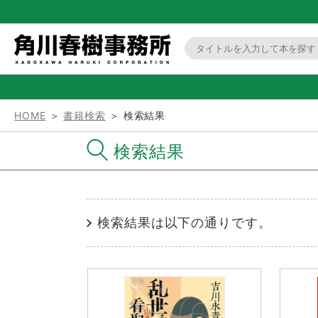
HOME
＞
書籍検索
＞ 検索結果
検索結果
検索結果は以下の通りです。