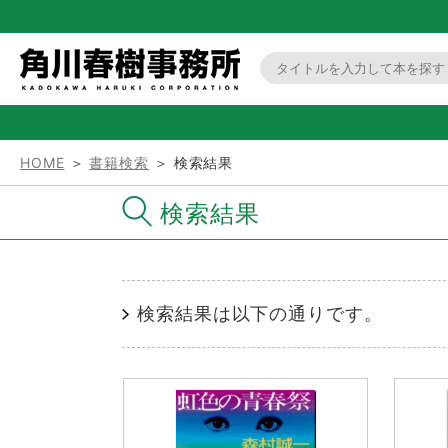
HOME
＞
書籍検索
＞ 検索結果
検索結果
検索結果は以下の通りです。