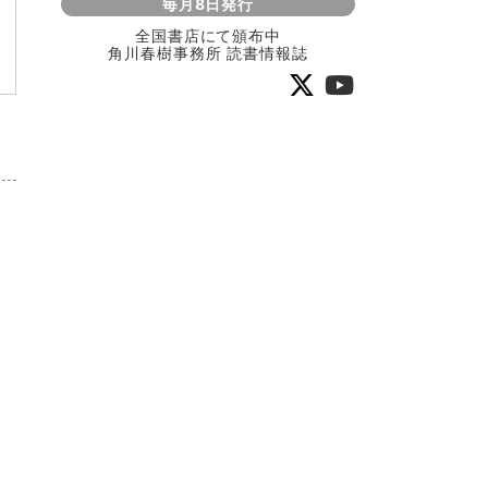
毎月8日発行
全国書店にて頒布中
角川春樹事務所 読書情報誌