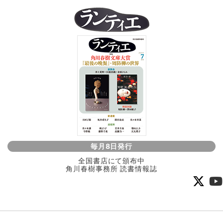
毎月8日発行
全国書店にて頒布中
角川春樹事務所 読書情報誌