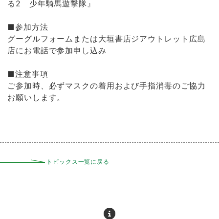
る2 少年騎馬遊撃隊』
■参加方法
グーグルフォームまたは大垣書店ジアウトレット広島
店にお電話で参加申し込み
■注意事項
ご参加時、必ずマスクの着用および手指消毒のご協力
お願いします。
トピックス一覧に戻る