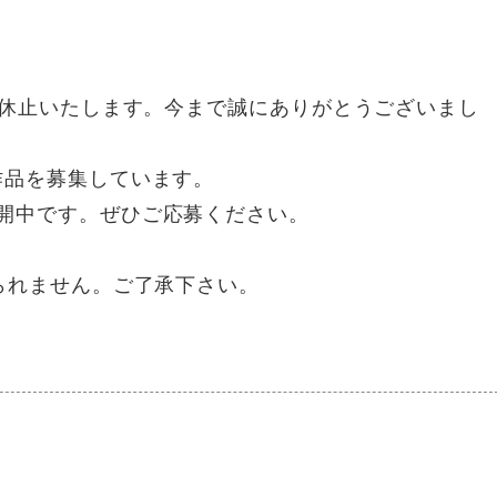
て休止いたします。今まで誠にありがとうございまし
作品を募集しています。
開中です。ぜひご応募ください。
られません。ご了承下さい。